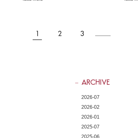
1
2
3
ARCHIVE
2026-07
2026-02
2026-01
2025-07
2025-06