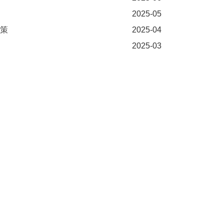
2025-05
策
2025-04
2025-03