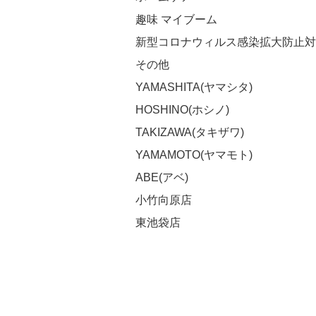
趣味 マイブーム
新型コロナウィルス感染拡大防止対
その他
YAMASHITA(ヤマシタ)
HOSHINO(ホシノ)
TAKIZAWA(タキザワ)
YAMAMOTO(ヤマモト)
ABE(アベ)
小竹向原店
東池袋店