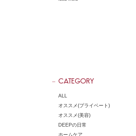
CATEGORY
ALL
オススメ(プライベート)
オススメ(美容)
DEEPの日常
ホームケア