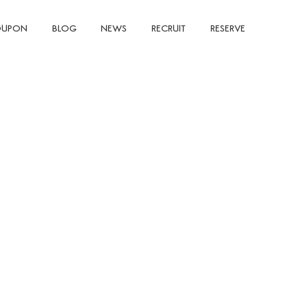
UPON
BLOG
NEWS
RECRUIT
RESERVE