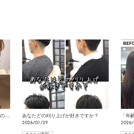
トップがペたんとしやすい大人世代の髪に、自然な立体感を
あなたどの刈り上げが好きですか？
2026/01/29
2026/