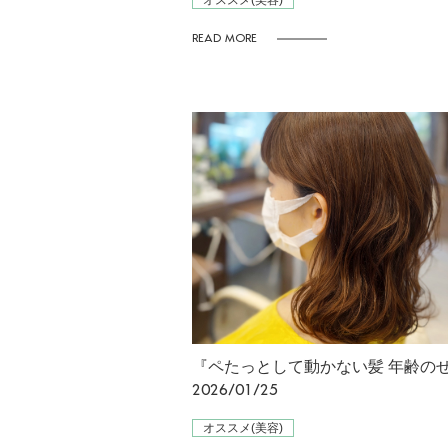
オススメ(美容)
READ MORE
2026/01/25
オススメ(美容)