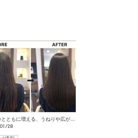
「年齢とともに増える、うねりや広がり。 ストレートの繰り返しでダメージが気になる方へ」
01/28