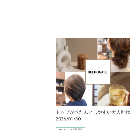
2026/01/30