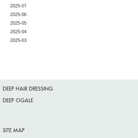
2025-07
2025-06
2025-05
2025-04
2025-03
DEEP HAIR DRESSING
DEEP OGALE
SITE MAP