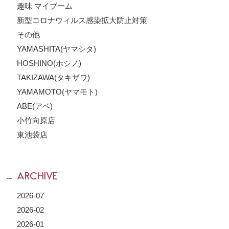
趣味 マイブーム
新型コロナウィルス感染拡大防止対策
その他
YAMASHITA(ヤマシタ)
HOSHINO(ホシノ)
TAKIZAWA(タキザワ)
YAMAMOTO(ヤマモト)
ABE(アベ)
小竹向原店
東池袋店
ARCHIVE
2026-07
2026-02
2026-01