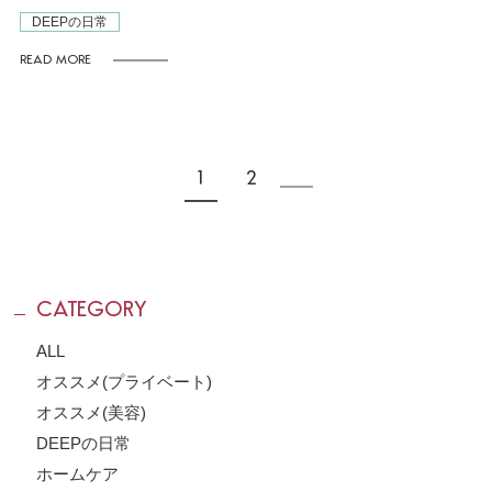
DEEPの日常
READ MORE
1
2
CATEGORY
ALL
オススメ(プライベート)
オススメ(美容)
DEEPの日常
ホームケア