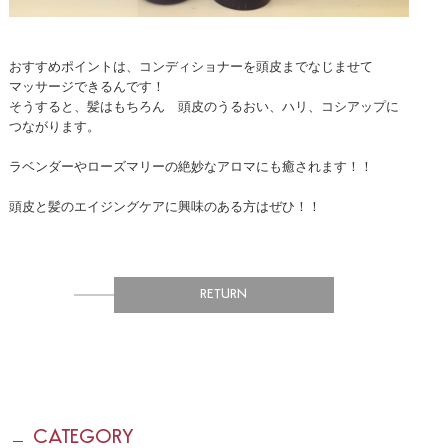
おすすめポイントは、コンディショナーを頭皮までなじませて
マッサージできるんです！
そうすると、髪はもちろん 頭皮のうるおい、ハリ、コシアップに
つながります。
ラベンダーやローズマリーの絶妙なアロマにも癒されます！！
頭皮と髪のエイジングケアに興味のある方はぜひ！！
RETURN
CATEGORY