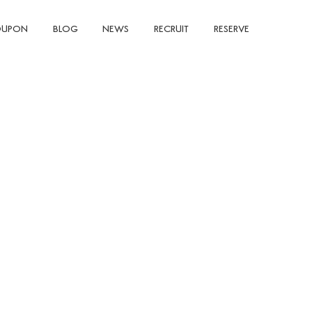
UPON
BLOG
NEWS
RECRUIT
RESERVE