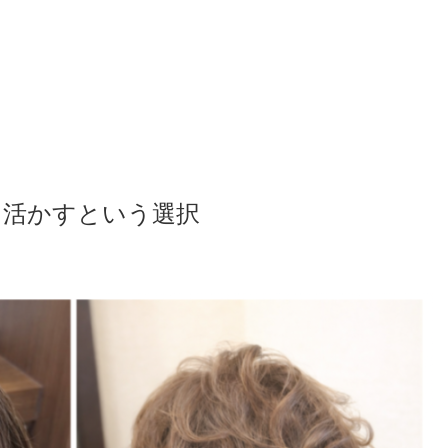
 活かすという選択