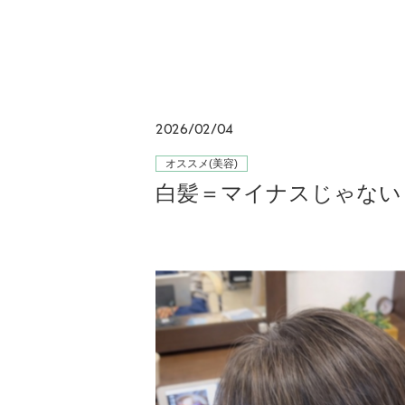
2026/02/04
オススメ(美容)
白髪＝マイナスじゃない