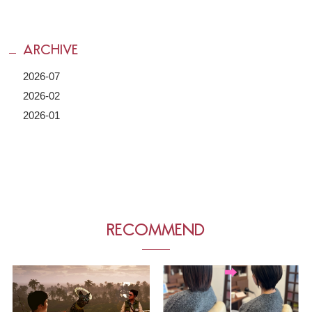
ARCHIVE
2026-07
2026-02
2026-01
RECOMMEND