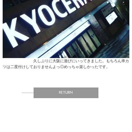
久しぶりに大阪に遊びにいってきました。もちろん串カ
ツは二度付けしておりませんよっ◎めっちゃ楽しかったです。
RETURN