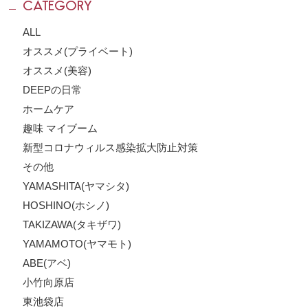
CATEGORY
ALL
オススメ(プライベート)
オススメ(美容)
DEEPの日常
ホームケア
趣味 マイブーム
新型コロナウィルス感染拡大防止対策
その他
YAMASHITA(ヤマシタ)
HOSHINO(ホシノ)
TAKIZAWA(タキザワ)
YAMAMOTO(ヤマモト)
ABE(アベ)
小竹向原店
東池袋店