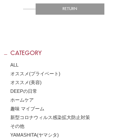
RETURN
CATEGORY
ALL
オススメ(プライベート)
オススメ(美容)
DEEPの日常
ホームケア
趣味 マイブーム
新型コロナウィルス感染拡大防止対策
その他
YAMASHITA(ヤマシタ)