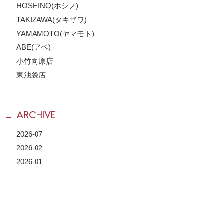
HOSHINO(ホシノ)
TAKIZAWA(タキザワ)
YAMAMOTO(ヤマモト)
ABE(アベ)
小竹向原店
東池袋店
ARCHIVE
2026-07
2026-02
2026-01