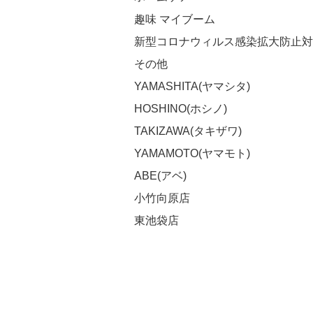
趣味 マイブーム
新型コロナウィルス感染拡大防止対
その他
YAMASHITA(ヤマシタ)
HOSHINO(ホシノ)
TAKIZAWA(タキザワ)
YAMAMOTO(ヤマモト)
ABE(アベ)
小竹向原店
東池袋店