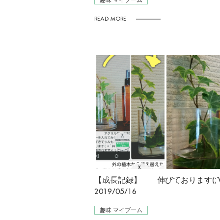
趣味 マイブーム
READ MORE
2019/05/16
趣味 マイブーム