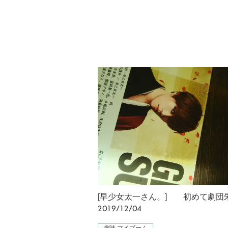
2019/12/04