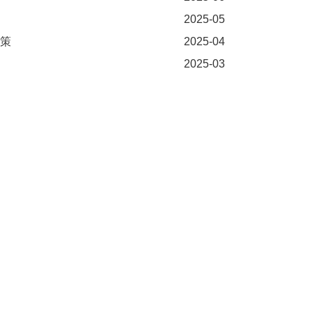
2025-05
策
2025-04
2025-03