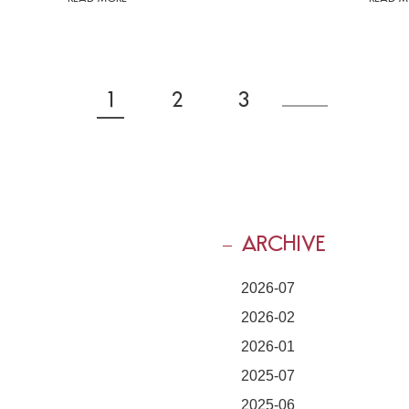
1
2
3
ARCHIVE
2026-07
2026-02
2026-01
2025-07
2025-06