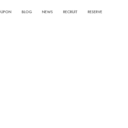
UPON
BLOG
NEWS
RECRUIT
RESERVE