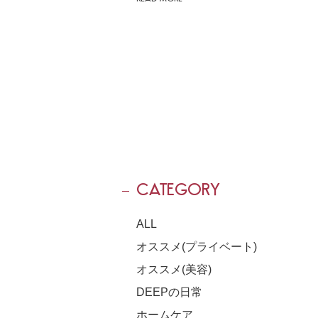
CATEGORY
ALL
オススメ(プライベート)
オススメ(美容)
DEEPの日常
ホームケア