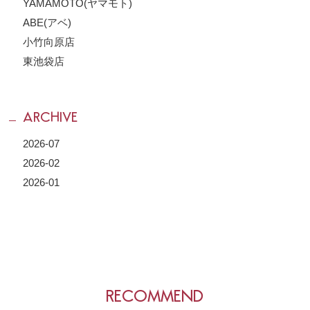
YAMAMOTO(ヤマモト)
ABE(アベ)
小竹向原店
東池袋店
ARCHIVE
2026-07
2026-02
2026-01
RECOMMEND