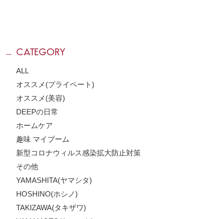
CATEGORY
ALL
オススメ(プライベート)
オススメ(美容)
DEEPの日常
ホームケア
趣味 マイブーム
新型コロナウィルス感染拡大防止対策
その他
YAMASHITA(ヤマシタ)
HOSHINO(ホシノ)
TAKIZAWA(タキザワ)