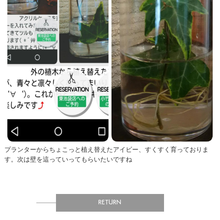
プランターからちょこっと植え替えたアイビー、すくすく育っておりま
す。次は壁を這っていってもらいたいですね
RETURN