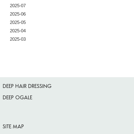
2025-07
2025-06
2025-05
2025-04
2025-03
DEEP HAIR DRESSING
DEEP OGALE
SITE MAP