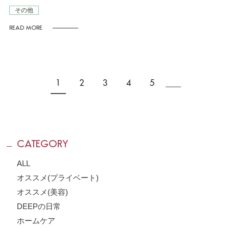
その他
READ MORE
1
2
3
4
5
CATEGORY
ALL
オススメ(プライベート)
オススメ(美容)
DEEPの日常
ホームケア