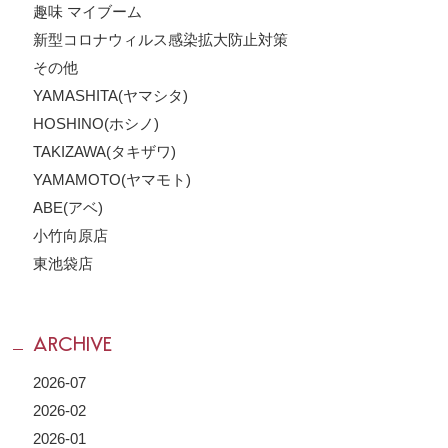
趣味 マイブーム
新型コロナウィルス感染拡大防止対策
その他
YAMASHITA(ヤマシタ)
HOSHINO(ホシノ)
TAKIZAWA(タキザワ)
YAMAMOTO(ヤマモト)
ABE(アベ)
小竹向原店
東池袋店
ARCHIVE
2026-07
2026-02
2026-01