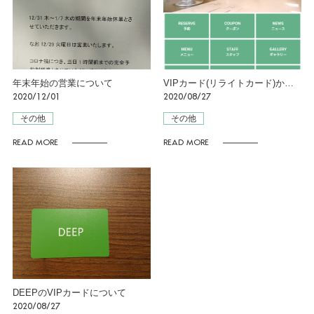
年末年始の営業について
VIPカード(リライトカード)からアプリ変更のお客様へ 500ポイントプレゼント！
2020/12/01
2020/08/27
その他
その他
READ MORE
READ MORE
DEEPのVIPカードについて
2020/08/27